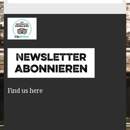
Find us here