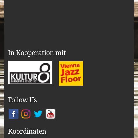
In Kooperation mit
Follow Us
Koordinaten