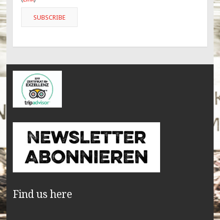
Find us here