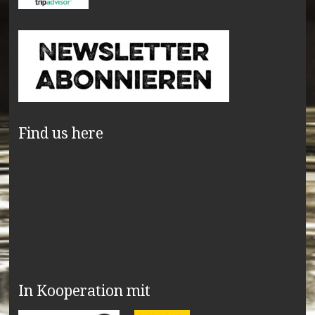
Find us here
In Kooperation mit