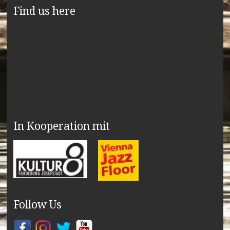
Find us here
In Kooperation mit
Follow Us