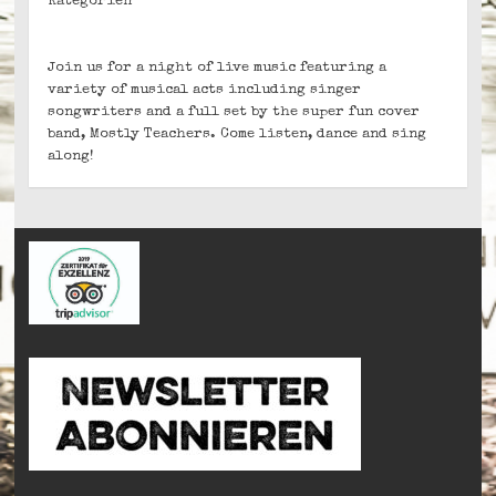
Kategorien
Join us for a night of live music featuring a
variety of musical acts including singer
songwriters and a full set by the super fun cover
band, Mostly Teachers. Come listen, dance and sing
along!