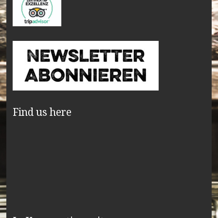
Find us here