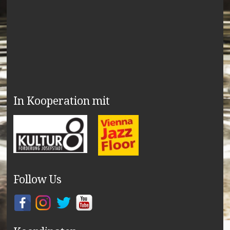
In Kooperation mit
Follow Us