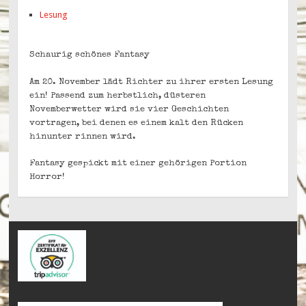
Lesung
Schaurig schönes Fantasy
Am 20. November lädt Richter zu ihrer ersten Lesung
ein! Passend zum herbstlich, düsteren
Novemberwetter wird sie vier Geschichten
vortragen, bei denen es einem kalt den Rücken
hinunter rinnen wird.
Fantasy gespickt mit einer gehörigen Portion
Horror!