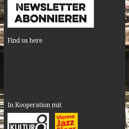
Find us here
In Kooperation mit