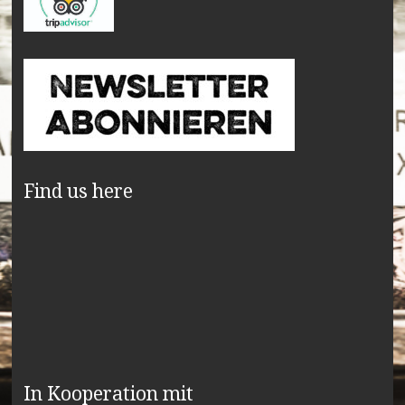
Find us here
In Kooperation mit