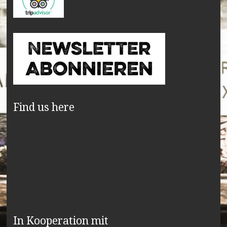
Find us here
In Kooperation mit