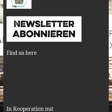
Find us here
In Kooperation mit