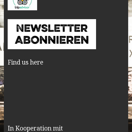
Find us here
In Kooperation mit