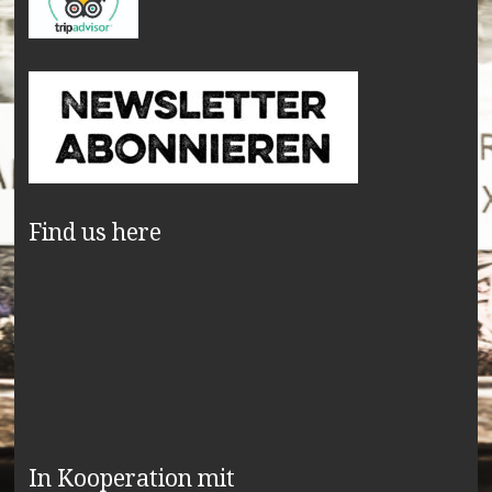
Find us here
In Kooperation mit