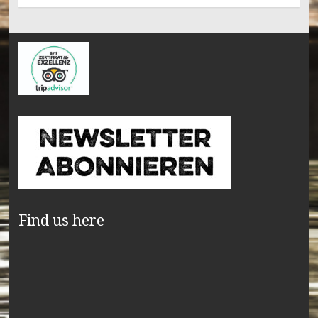
Find us here