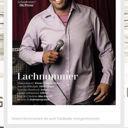
Sowohl Kommentare als auch Trackbacks sind geschlossen.