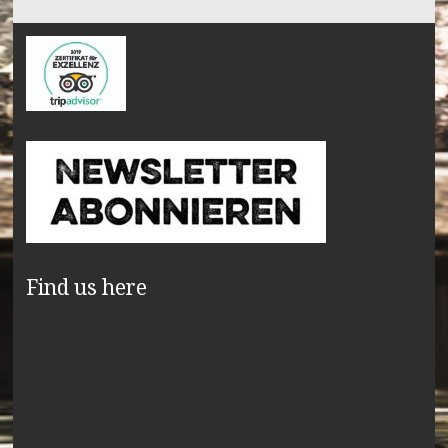
Find us here