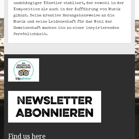
unabhängiger Künstler etabliert, der sowohl in der
Komposition als auch in der Aufführung von Musik
glänzt. Seine kreative Herangehensweise an die
Musik und seine Leidenschaft für das Wohl der
Gemeinschaft machen ihn zu einer inspirierenden
Persönlichkeit.
Find us here