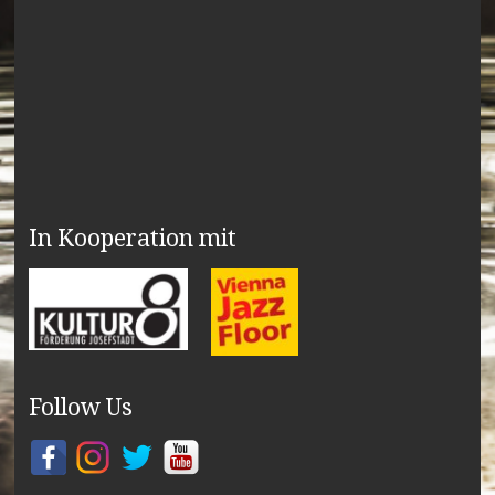
In Kooperation mit
Follow Us