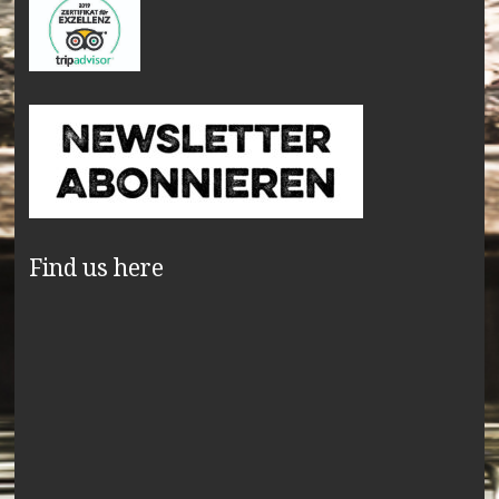
Find us here