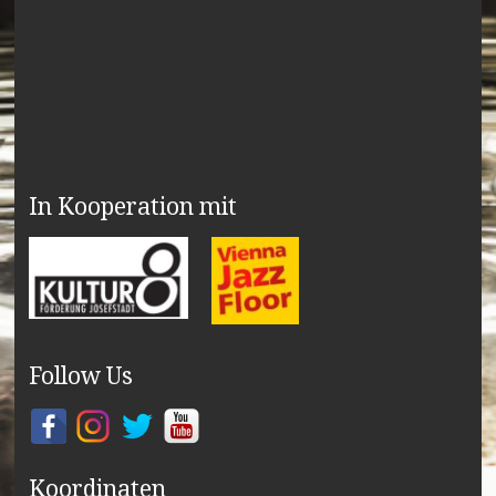
In Kooperation mit
Follow Us
Koordinaten