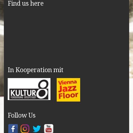
Find us here
In Kooperation mit
Follow Us