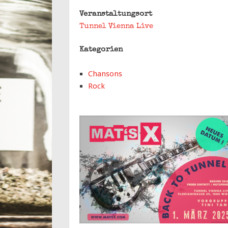
Veranstaltungsort
Tunnel Vienna Live
Kategorien
Chansons
Rock