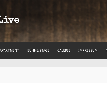
Live
APARTMENT
BÜHNE/STAGE
GALERIE
IMPRESSUM