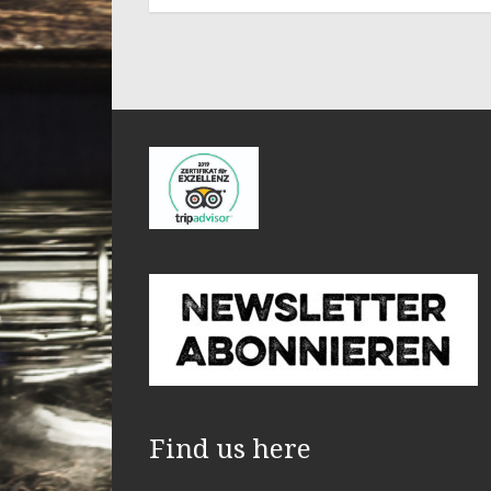
Find us here