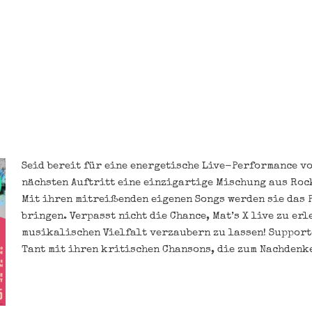
Seid bereit für eine energetische Live-Performance von
nächsten Auftritt eine einzigartige Mischung aus Roc
Mit ihren mitreißenden eigenen Songs werden sie das 
bringen. Verpasst nicht die Chance, Mat’s X live zu er
musikalischen Vielfalt verzaubern zu lassen! Supporte
Tant mit ihren kritischen Chansons, die zum Nachdenk