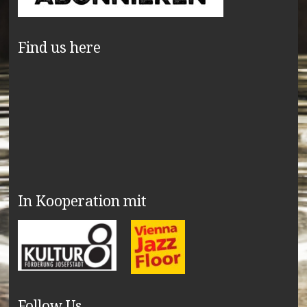
Find us here
In Kooperation mit
Follow Us