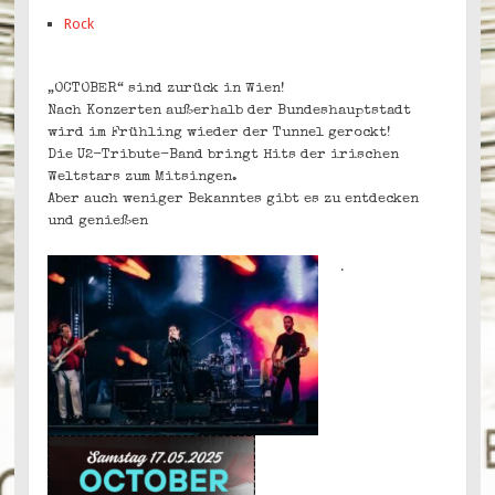
Rock
„OCTOBER“ sind zurück in Wien!
Nach Konzerten außerhalb der Bundeshauptstadt
wird im Frühling wieder der Tunnel gerockt!
Die U2-Tribute-Band bringt Hits der irischen
Weltstars zum Mitsingen.
Aber auch weniger Bekanntes gibt es zu entdecken
und genießen
.