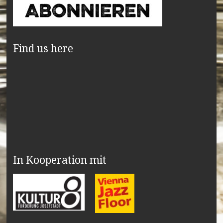
Find us here
In Kooperation mit