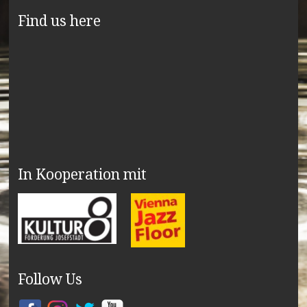
Find us here
In Kooperation mit
Follow Us