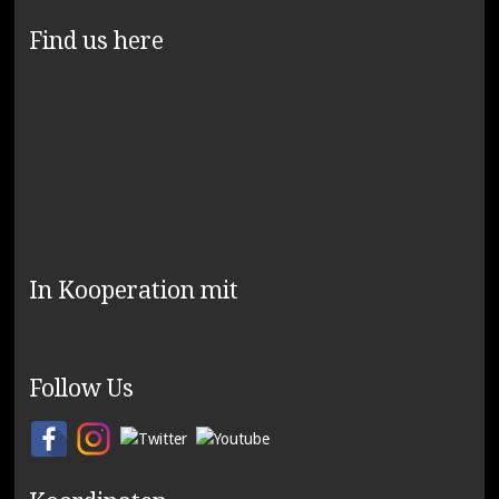
Find us here
In Kooperation mit
Follow Us