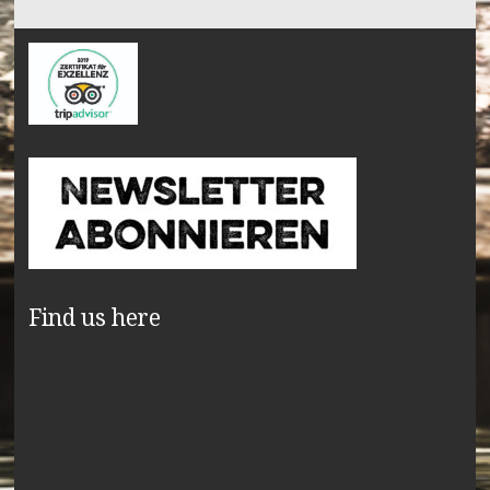
Find us here