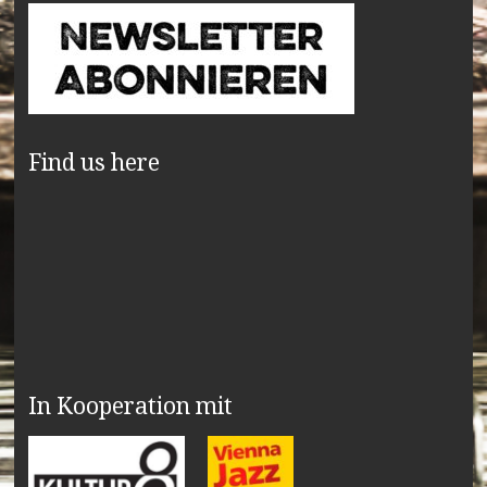
Find us here
In Kooperation mit