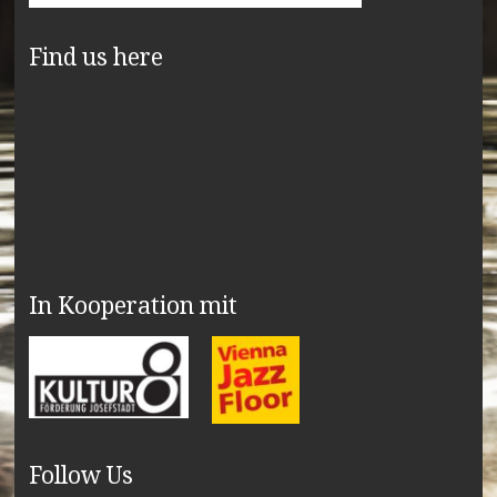
Find us here
In Kooperation mit
Follow Us