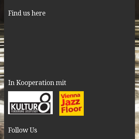
Find us here
In Kooperation mit
Follow Us