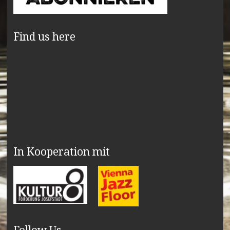
Find us here
In Kooperation mit