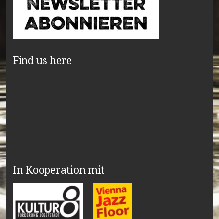
Find us here
In Kooperation mit