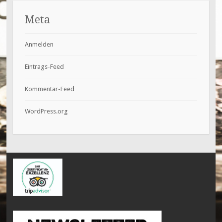
Meta
Anmelden
Eintrags-Feed
Kommentar-Feed
WordPress.org