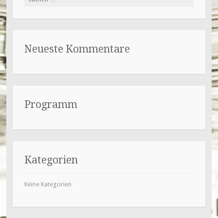
nach:
Neueste Kommentare
Programm
Kategorien
Keine Kategorien