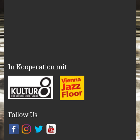
In Kooperation mit
Follow Us