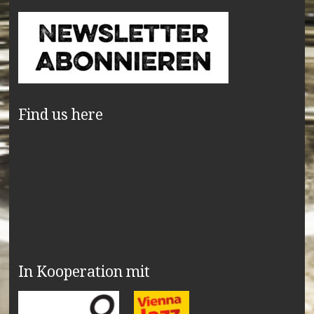
Find us here
In Kooperation mit