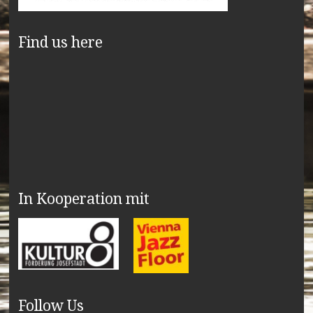
Find us here
In Kooperation mit
Follow Us