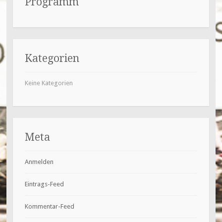
Programm
Kategorien
Keine Kategorien
Meta
Anmelden
Eintrags-Feed
Kommentar-Feed