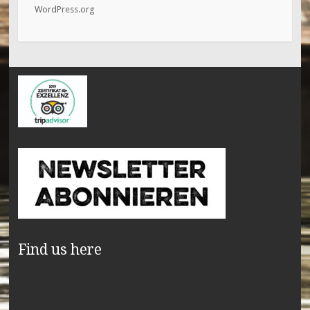
WordPress.org
Find us here